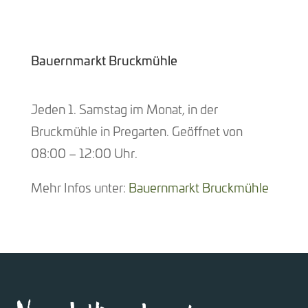
Bauernmarkt Bruckmühle
Jeden 1. Samstag im Monat, in der
Bruckmühle in Pregarten. Geöffnet von
08:00 – 12:00 Uhr.
Mehr Infos unter:
Bauernmarkt Bruckmühle