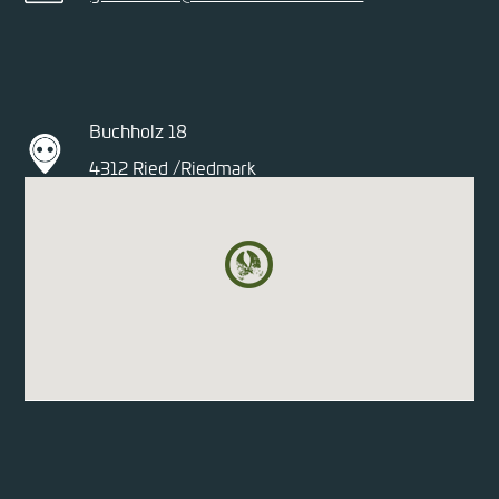
Buchholz 18
4312 Ried /Riedmark