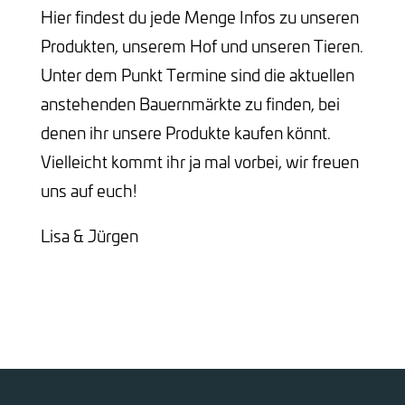
Hier findest du jede Menge Infos zu unseren
Produkten, unserem Hof und unseren Tieren.
Unter dem Punkt Termine sind die aktuellen
anstehenden Bauernmärkte zu finden, bei
denen ihr unsere Produkte kaufen könnt.
Vielleicht kommt ihr ja mal vorbei, wir freuen
uns auf euch!
Lisa & Jürgen