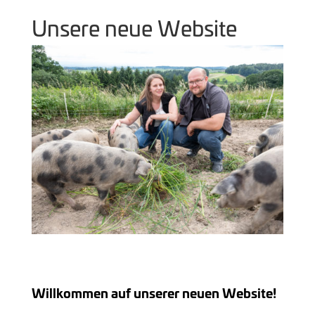
Unsere neue Website
Willkommen auf unserer neuen Website!